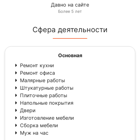
Давно на сайте
Более 5 лет
Сфера деятельности
Основная
Ремонт кухни
Ремонт офиса
Малярные работы
Штукатурные работы
Плиточные работы
Напольные покрытия
Двери
Изготовление мебели
Сборка мебели
Муж на час