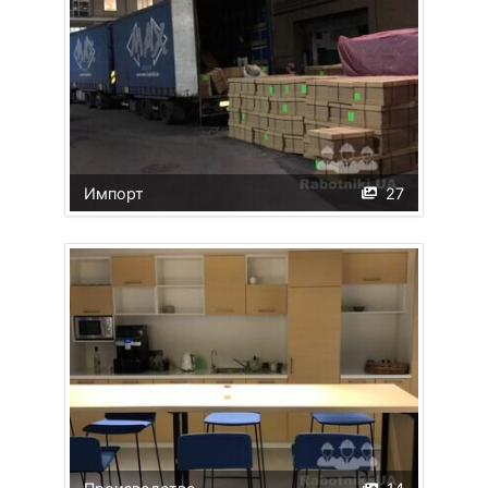
Импорт
27