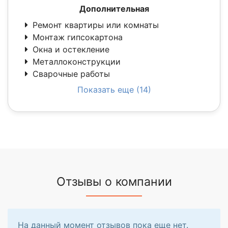
Дополнительная
Ремонт квартиры или комнаты
Монтаж гипсокартона
Окна и остекление
Металлоконструкции
Сварочные работы
Показать еще (14)
Отзывы о компании
На данный момент отзывов пока еще нет.