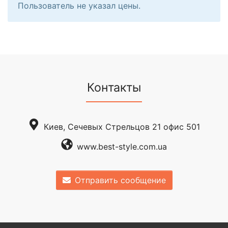
Пользователь не указал цены.
Контакты
Киев, Сечевых Стрельцов 21 офис 501
www.best-style.com.ua
Отправить сообщение