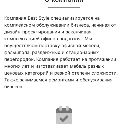
Компания Best Style специализируется на
комплексном обслуживании бизнеса, начиная от
дизайн-проектирования и заканчивая
комплектацией офисов под ключ . Мы
осуществляем поставку офисной мебели,
фальшпола, раздвижных и стационарных
перегородок. Компания работает на протяжении
многих лет и изготавливает мебель разных
ценовых категорий и разной степени сложности.
Также занимаемся ремонтами и обслуживания
бизнеса