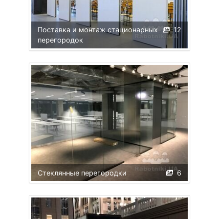
Поставка и монтаж стационарных
12
перегородок
Стеклянные перегородки
6