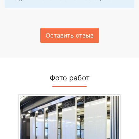
Оставить отзыв
Фото работ