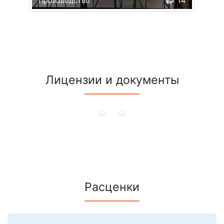
Производство
14
Лицензии и документы
Расценки