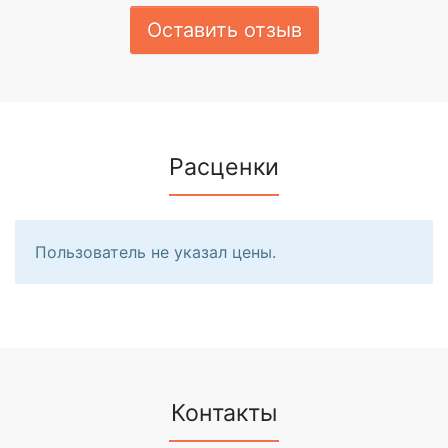
Оставить отзыв
Расценки
Пользователь не указал цены.
Контакты