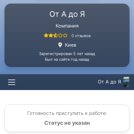
От А до Я
Компания
0 отзывов
Киев
Зарегистрирован 5 лет назад
Был на сайте год назад
От А до Я
Готовность приступить к работе:
Статус не указан