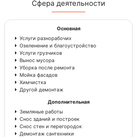
Сфера деятельности
Основная
Услуги разнорабочих
Озеленение и благоустройство
Услуги грузчиков
Вынос мусора
Уборка после ремонта
Мойка фасадов
Химчистка
Другой демонтаж
Дополнительная
Земляные работы
Снос зданий и построек
Снос стен и перегородок
Демонтаж сантехники