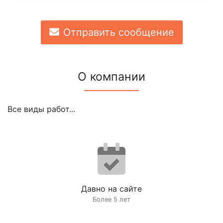
Отправить сообщение
О компании
Все виды работ...
Давно на сайте
Более 5 лет