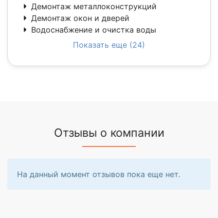
Демонтаж металлоконструкций
Демонтаж окон и дверей
Водоснабжение и очистка воды
Показать еще (24)
Отзывы о компании
На данный момент отзывов пока еще нет.