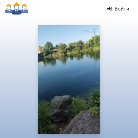
Войти