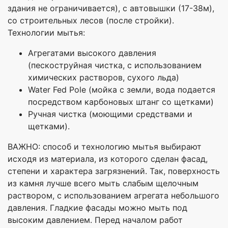
здания не ограничивается), с автовышки (17-38м),
со строительных лесов (после стройки).
Технологии мытья:
Агрегатами высокого давления
(пескоструйная чистка, с использованием
химических растворов, сухого льда)
Water Fed Pole (мойка с земли, вода подается
посредством карбоновых штанг со щетками)
Ручная чистка (моющими средствами и
щетками).
ВАЖНО: способ и технологию мытья выбирают
исходя из материала, из которого сделан фасад,
степени и характера загрязнений. Так, поверхность
из камня лучше всего мыть слабым щелочным
раствором, с использованием агрегата небольшого
давления. Гладкие фасады можно мыть под
высоким давлением. Перед началом работ