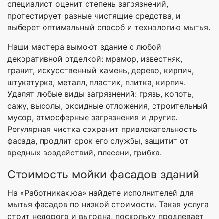
специалист оценит степень загрязнений,
протестирует разные чистящие средства, и
выберет оптимальный способ и технологию мытья.
Наши мастера вымоют здание с любой
декоративной отделкой: мрамор, известняк,
гранит, искусственный камень, дерево, кирпич,
штукатурка, металл, пластик, плитка, кирпич.
Удалят любые виды загрязнений: грязь, копоть,
сажу, высолы, оксидные отложения, строительный
мусор, атмосферные загрязнения и другие.
Регулярная чистка сохранит привлекательность
фасада, продлит срок его службы, защитит от
вредных воздействий, плесени, грибка.
Стоимость мойки фасадов зданий
На «Работниках.юа» найдете исполнителей для
мытья фасадов по низкой стоимости. Такая услуга
стоит недорого и выгодна, поскольку продлевает