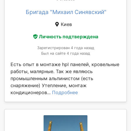
Бригада "Михаил Синявский"
Киев
Личность подтверждена
Зарегистрирован 4 года назад
Был на сайте 4 года назад
Есть опыт в монтаже hpl панелей, кровельные
работы, малярные. Так же являюсь
промышленным альпинистом (есть
снаряжение) Утепление, монтаж
кондиционеров...
Подробнее