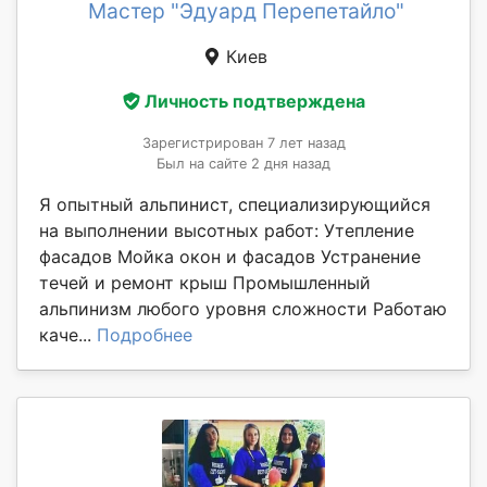
Мастер "Эдуард Перепетайло"
Киев
Личность подтверждена
Зарегистрирован 7 лет назад
Был на сайте 2 дня назад
Я опытный альпинист, специализирующийся
на выполнении высотных работ: Утепление
фасадов Мойка окон и фасадов Устранение
течей и ремонт крыш Промышленный
альпинизм любого уровня сложности Работаю
каче...
Подробнее