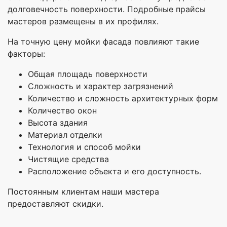
долговечность поверхности. Подробные прайсы
мастеров размещены в их профилях.
На точную цену мойки фасада повлияют такие
факторы:
Общая площадь поверхности
Сложность и характер загрязнений
Количество и сложность архитектурных форм
Количество окон
Высота здания
Материал отделки
Технология и способ мойки
Чистящие средства
Расположение объекта и его доступность.
Постоянным клиентам наши мастера
предоставляют скидки.