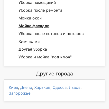
Уборка помещений
Уборка после ремонта
Мойка окон
Мойка фасадов
Уборка после потопов и пожаров
Химчистка
Другая уборка
Уборка и мойка "под ключ"
Другие города
Киев
,
Днепр
,
Харьков
,
Одесса
,
Львов
,
Запорожье