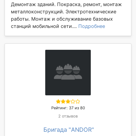
Демонтаж зданий. Покраска, ремонт, монтаж
металлоконструкций. Электротехнические
работы. Монтаж и обслуживание базовых
станций мобильной сети....
Подробнее
Рейтинг: 37 из 80
2 отзывов
Бригада "ANDOR"