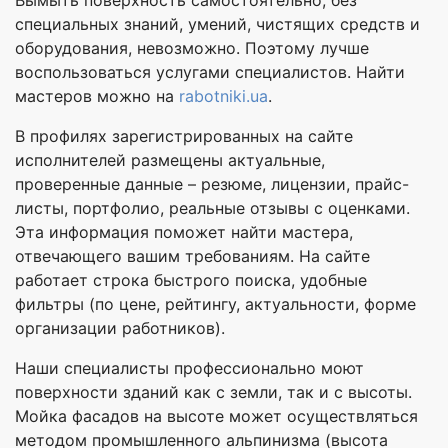
Вымыть поверхность самостоятельно, без
специальных знаний, умений, чистящих средств и
оборудования, невозможно. Поэтому лучше
воспользоваться услугами специалистов. Найти
мастеров можно на
rabotniki.ua
.
В профилях зарегистрированных на сайте
исполнителей размещены актуальные,
проверенные данные – резюме, лицензии, прайс-
листы, портфолио, реальные отзывы с оценками.
Эта информация поможет найти мастера,
отвечающего вашим требованиям. На сайте
работает строка быстрого поиска, удобные
фильтры (по цене, рейтингу, актуальности, форме
организации работников).
Наши специалисты профессионально моют
поверхности зданий как с земли, так и с высоты.
Мойка фасадов на высоте может осуществляться
методом промышленного альпинизма (высота