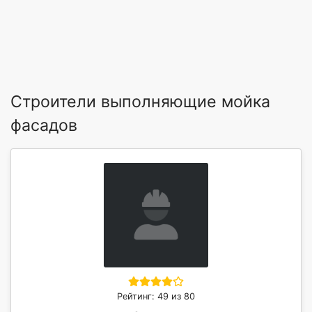
Строители выполняющие мойка
фасадов
Рейтинг: 49 из 80