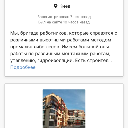
Киев
Зарегистрирован 7 лет назад
Был на сайте 10 часов назад
Мы, бригада работников, которые справятся с
различными высотными работами методом
промальп либо лесов. Имеем большой опыт
работы по различным монтажным работам,
утеплению, гидроизоляции. Есть строител...
Подробнее