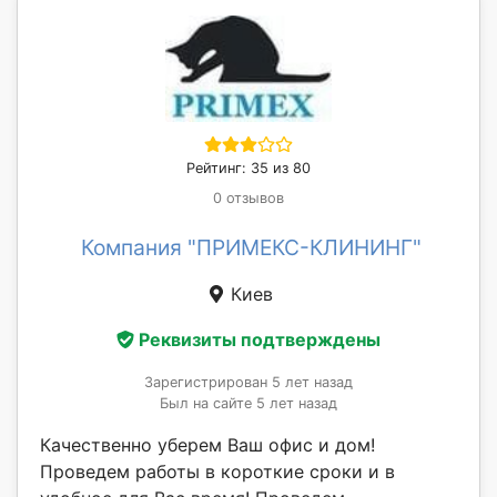
Рейтинг: 35 из 80
0 отзывов
Компания "ПРИМЕКС-КЛИНИНГ"
Киев
Реквизиты подтверждены
Зарегистрирован 5 лет назад
Был на сайте 5 лет назад
Качественно уберем Ваш офис и дом!
Проведем работы в короткие сроки и в