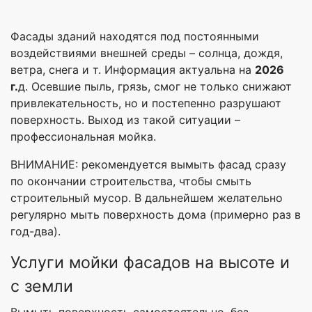
Фасады зданий находятся под постоянными
воздействиями внешней среды – солнца, дождя,
ветра, снега и т. Информация актуальна на
2026
г.
д. Осевшие пыль, грязь, смог не только снижают
привлекательность, но и постепенно разрушают
поверхность. Выход из такой ситуации –
профессиональная мойка.
ВНИМАНИЕ: рекомендуется вымыть фасад сразу
по окончании строительства, чтобы смыть
строительный мусор. В дальнейшем желательно
регулярно мыть поверхность дома (примерно раз в
год-два).
Услуги мойки фасадов на высоте и
с земли