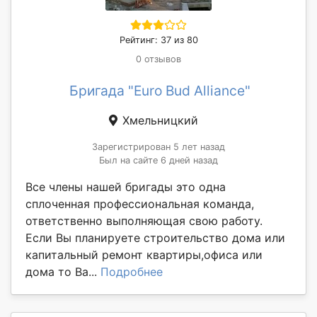
Рейтинг: 37 из 80
0 отзывов
Бригада "Euro Bud Alliance"
Хмельницкий
Зарегистрирован 5 лет назад
Был на сайте 6 дней назад
Все члены нашей бригады это одна
сплоченная профессиональная команда,
ответственно выполняющая свою работу.
Если Вы планируете строительство дома или
капитальный ремонт квартиры,офиса или
дома то Ва...
Подробнее