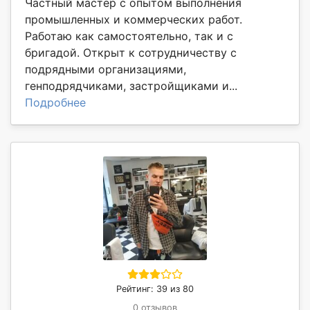
Частный мастер с опытом выполнения
промышленных и коммерческих работ.
Работаю как самостоятельно, так и с
бригадой. Открыт к сотрудничеству с
подрядными организациями,
генподрядчиками, застройщиками и...
Подробнее
Рейтинг: 39 из 80
0 отзывов