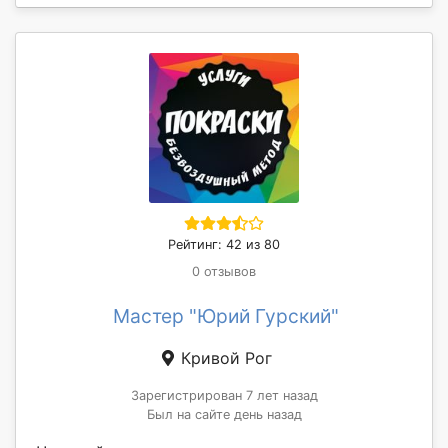
Рейтинг: 42 из 80
0 отзывов
Мастер "Юрий Гурский"
Кривой Рог
Зарегистрирован 7 лет назад
Был на сайте день назад