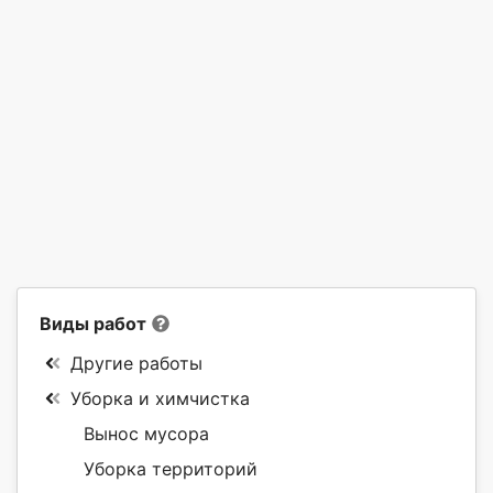
Виды работ
Другие работы
Уборка и химчистка
Вынос мусора
Уборка территорий