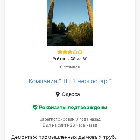
Рейтинг: 39 из 80
0 отзывов
Компания "ПП "Енергостар""
Одесса
Реквизиты подтверждены
Зарегистрирован 3 года назад
Был на сайте 23 часа назад
Демонтаж промышленных дымовых труб.