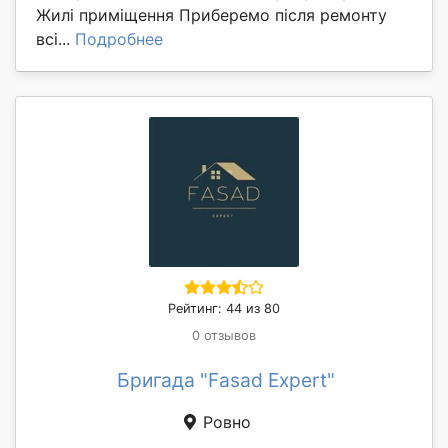
Жилі приміщення Приберемо після ремонту
всі...
Подробнее
Рейтинг: 44 из 80
0 отзывов
Бригада "Fasad Expert"
Ровно