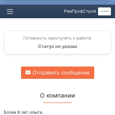
РемПрофСтрой
Готовность приступить к работе:
Статус не указан
Отправить сообщение
О компании
Более 8 лет опыта.