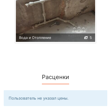
Вода и Отопление
5
Расценки
Пользователь не указал цены.