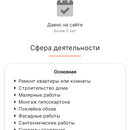
Давно на сайте
Более 5 лет
Сфера деятельности
Основная
Ремонт квартиры или комнаты
Строительство дома
Малярные работы
Монтаж гипсокартона
Поклейка обоев
Фасадные работы
Сантехнические работы
Системы отопления