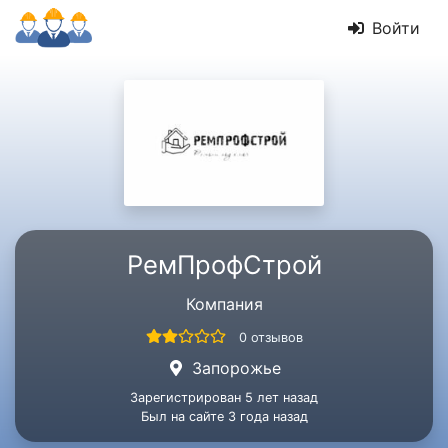
Войти
РемПрофСтрой
Компания
0 отзывов
Запорожье
Зарегистрирован 5 лет назад
Был на сайте 3 года назад