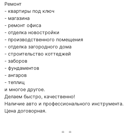
Ремонт
- квартиры под ключ
- магазина
- ремонт офиса
- отделка новостройки
- производственного помещения
- отделка загородного дома
- строительство коттеджей
- заборов
- фундаментов
- ангаров
- теплиц
и многое другое.
Делаем быстро, качественно!
Наличие авто и профессионального инструмента.
Цена договорная.