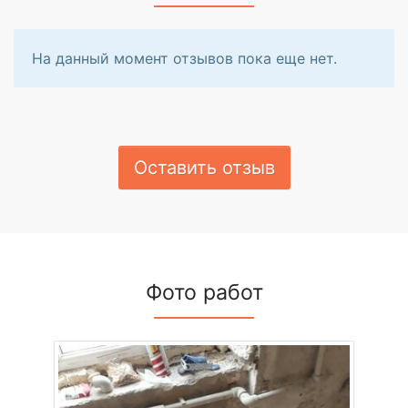
На данный момент отзывов пока еще нет.
Оставить отзыв
Фото работ