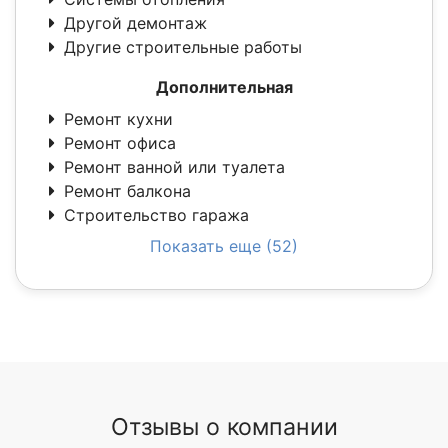
Другой демонтаж
Другие строительные работы
Дополнительная
Ремонт кухни
Ремонт офиса
Ремонт ванной или туалета
Ремонт балкона
Строительство гаража
Показать еще (52)
Отзывы о компании