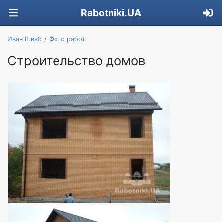
Rabotniki.UA
Иван Шваб
Фото работ
Строительство домов