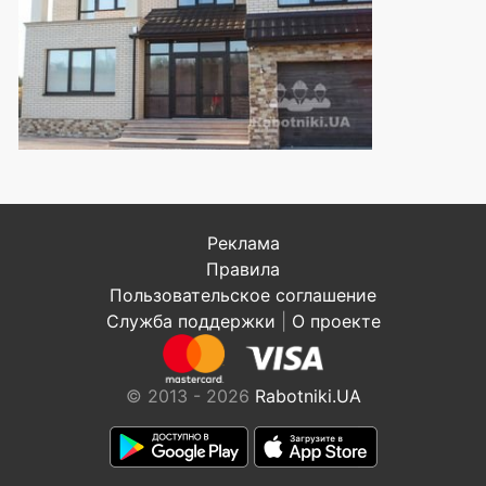
Реклама
Правила
Пользовательское соглашение
Служба поддержки
|
О проекте
© 2013 - 2026
Rabotniki.UA