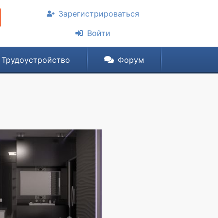
Зарегистрироваться
Войти
Трудоустройство
Форум