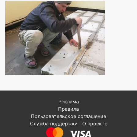
Реклама
Правила
Пользовательское соглашение
Служба поддержки
|
О проекте