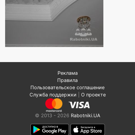
Реклама
Правила
Пользовательское соглашение
Служба поддержки
|
О проекте
© 2013 - 2026
Rabotniki.UA