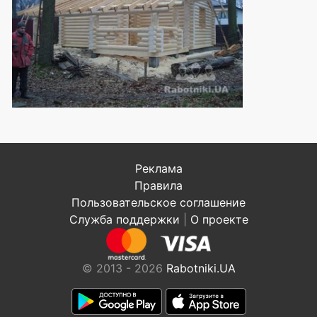
Реклама
Правила
Пользовательское соглашение
Служба поддержки
|
О проекте
© 2013 - 2026
Rabotniki.UA