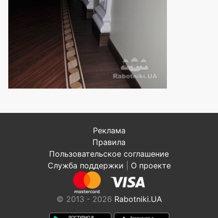
Реклама
Правила
Пользовательское соглашение
Служба поддержки
|
О проекте
© 2013 - 2026
Rabotniki.UA