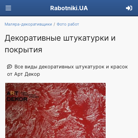
Rabotniki.UA
Маляра-декоративщики
Фото работ
Декоративные штукатурки и
покрытия
Все виды декоративных штукатурок и красок
от Арт Декор