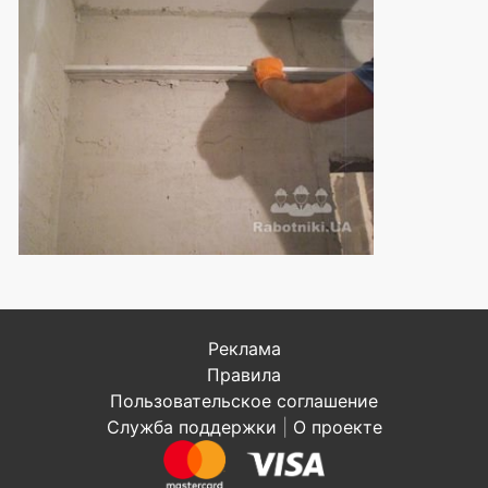
Реклама
Правила
Пользовательское соглашение
Служба поддержки
|
О проекте