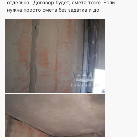
отдельно.. Договор будет, смета тоже. Если
нужна просто смета без задатка и до