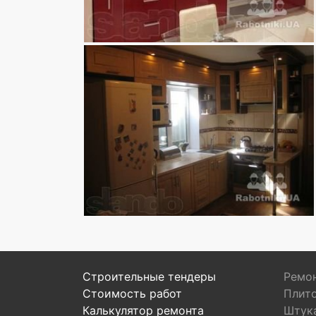
Строительные тендеры
Ремон
Стоимость работ
Плит
Калькулятор ремонта
Штук