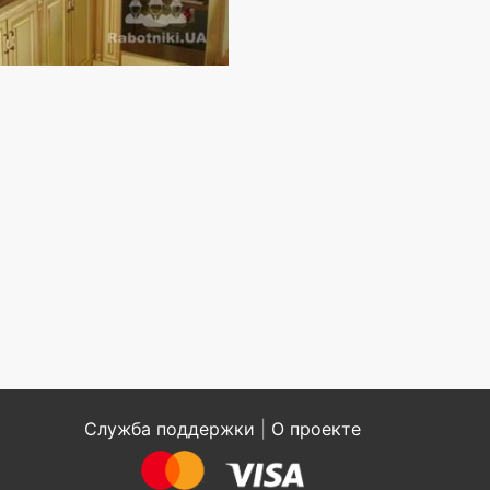
Служба поддержки
|
О проекте