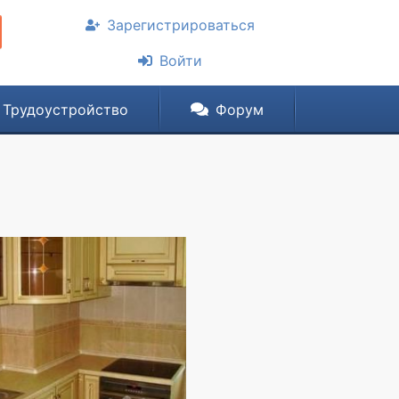
Зарегистрироваться
Войти
Трудоустройство
Форум