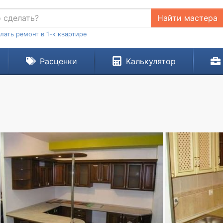
Найти мастера
лать ремонт в 1-к квартире
Расценки
Калькулятор