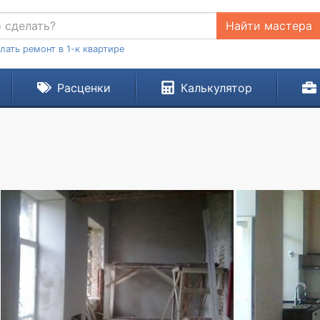
Найти мастера
лать ремонт в 1-к квартире
Расценки
Калькулятор