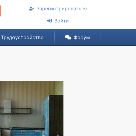
Зарегистрироваться
Войти
Трудоустройство
Форум