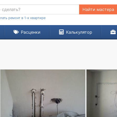
Найти мастера
лать ремонт в 1-к квартире
Расценки
Калькулятор