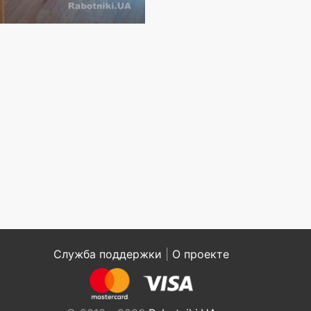
Служба поддержки
|
О проекте