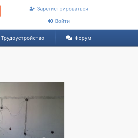
Зарегистрироваться
Войти
Трудоустройство
Форум