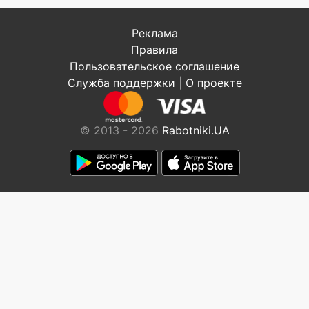
Реклама
Правила
Пользовательское соглашение
Служба поддержки
|
О проекте
© 2013 - 2026
Rabotniki.UA