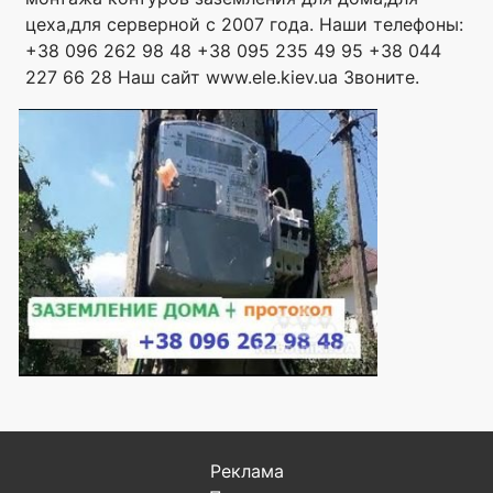
цеха,для серверной с 2007 года. Наши телефоны:
+38 096 262 98 48 +38 095 235 49 95 +38 044
227 66 28 Наш сайт www.ele.kiev.ua Звоните.
Реклама