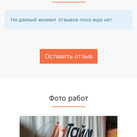
На данный момент отзывов пока еще нет.
Оставить отзыв
Фото работ