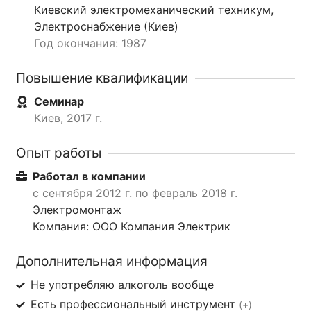
Киевский электромеханический техникум,
Электроснабжение (Киев)
Год окончания: 1987
Повышение квалификации
Семинар
Киев, 2017 г.
Опыт работы
Работал в компании
с сентября 2012 г. по февраль 2018 г.
Электромонтаж
Компания: ООО Компания Электрик
Дополнительная информация
Не употребляю алкоголь вообще
Есть профессиональный инструмент
(+)