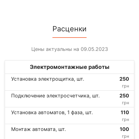
Расценки
Цены актуальны на 09.05.2023
Электромонтажные работы
Установка электрощитка, шт.
250
грн
Подключение электросчетчика, шт.
250
грн
Установка автоматов, 1 фаза, шт.
110
грн
Монтаж автомата, шт.
100
грн