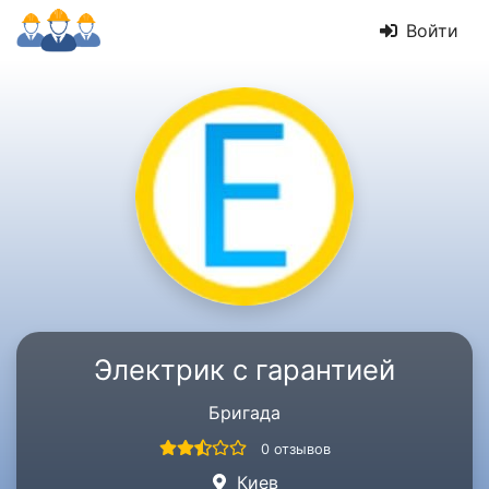
Войти
Электрик с гарантией
Бригада
0 отзывов
Киев