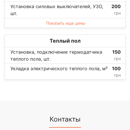
Установка силовых выключателей, УЗО,
200
шт.
грн
Показать еще цены
Теплый пол
Установка, подключение термодатчика
150
теплого пола, шт.
грн
Укладка электрического теплого пола, м²
100
грн
Контакты