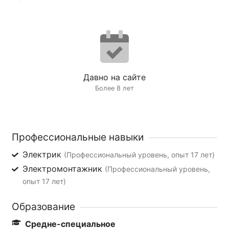
Давно на сайте
Более 8 лет
Профессиональные навыки
Электрик
(Профессиональный уровень, опыт 17 лет)
Электромонтажник
(Профессиональный уровень,
опыт 17 лет)
Образование
Средне-специальное