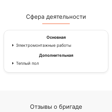
Сфера деятельности
Основная
Электромонтажные работы
Дополнительная
Теплый пол
Отзывы о бригаде