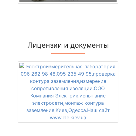
Лицензии и документы