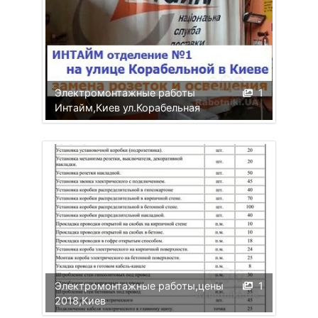
Электромонтажные работы
1
Интайм,Киев ул.Корабельная
Электромонтажные работы,цены
1
2018,Киев