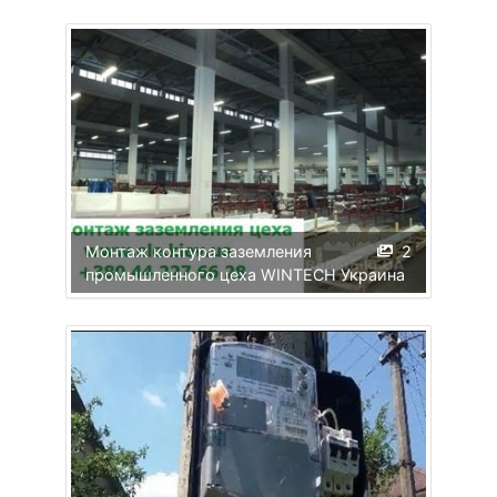
Монтаж контура заземления
2
промышленного цеха WINTECH Украина