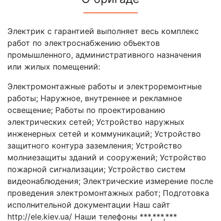
Электрик с гарантией выполняет весь комплекс
работ по электроснабжению объектов
промышленного, административного назначения
или жилых помещений:
Электромонтажные работы и электроремонтные
работы; Наружное, внутреннее и рекламное
освещение; Работы по проектированию
электрических сетей; Устройство наружных
инженерных сетей и коммуникаций; Устройство
защитного контура заземления; Устройство
молниезащиты зданий и сооружений; Устройство
пожарной сигнализации; Устройство систем
видеонаблюдения; Электрические измерение после
проведения электромонтажных работ; Подготовка
исполнительной документации Наш сайт
http://ele.kiev.ua/ Наши телефоны ***,***,***