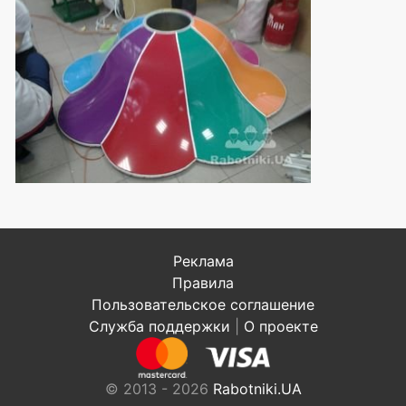
Реклама
Правила
Пользовательское соглашение
Служба поддержки
|
О проекте
© 2013 - 2026
Rabotniki.UA