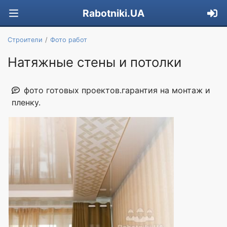
Rabotniki.UA
Строители
Фото работ
Натяжные стены и потолки
фото готовых проектов.гарантия на монтаж и
пленку.