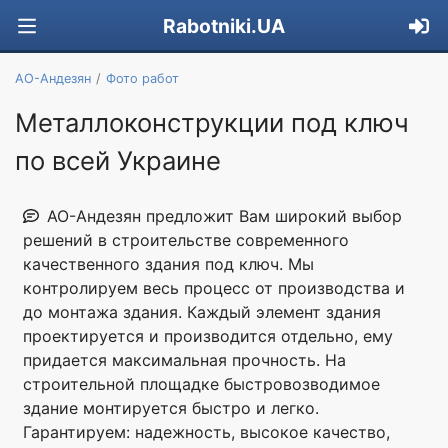
Rabotniki.UA
АО-Андезян
Фото работ
Металлоконструкции под ключ
по всей Украине
АО-Андезян предложит Вам широкий выбор
решений в строительстве современного
качественного здания под ключ. Мы
контролируем весь процесс от производства и
до монтажа здания. Каждый элемент здания
проектируется и производится отдельно, ему
придается максимальная прочность. На
строительной площадке быстровозводимое
здание монтируется быстро и легко.
Гарантируем: надежность, высокое качество,