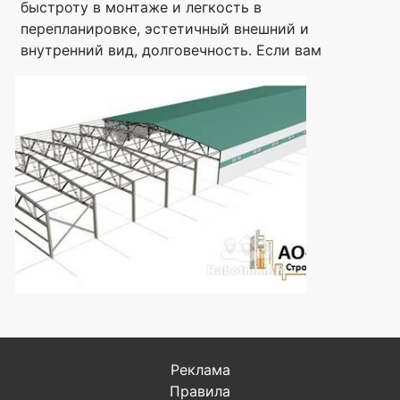
быстроту в монтаже и легкость в
перепланировке, эстетичный внешний и
внутренний вид, долговечность. Если вам
Реклама
Правила