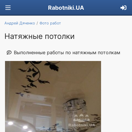
Rabotniki.UA
Андрей Дяченко
Фото работ
Натяжные потолки
Выполненные работы по натяжным потолкам