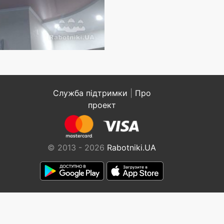
Служба підтримки
|
Про
проект
© 2013 - 2026
Rabotniki.UA