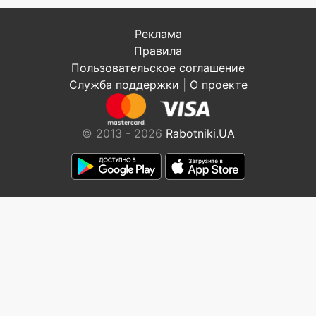
Реклама
Правила
Пользовательское соглашение
Служба поддержки
|
О проекте
© 2013 - 2026
Rabotniki.UA