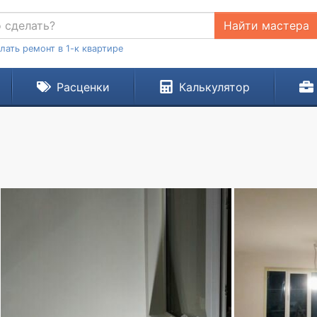
Найти мастера
лать ремонт в 1-к квартире
Расценки
Калькулятор