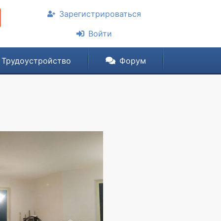
Зарегистрироваться
Войти
Трудоустройство
Форум