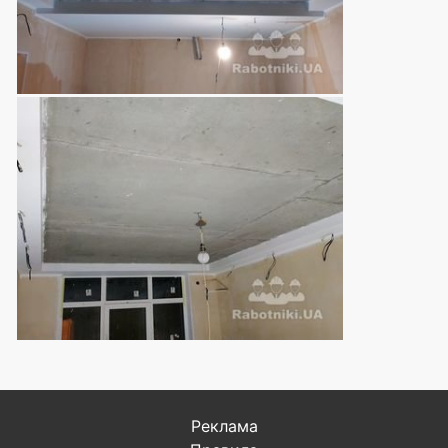
Реклама