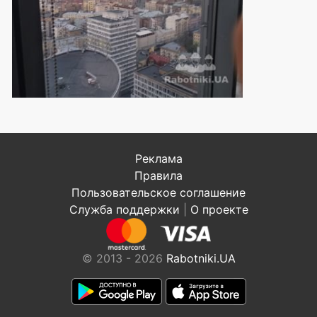
Реклама
Правила
Пользовательское соглашение
Служба поддержки
|
О проекте
© 2013 - 2026
Rabotniki.UA