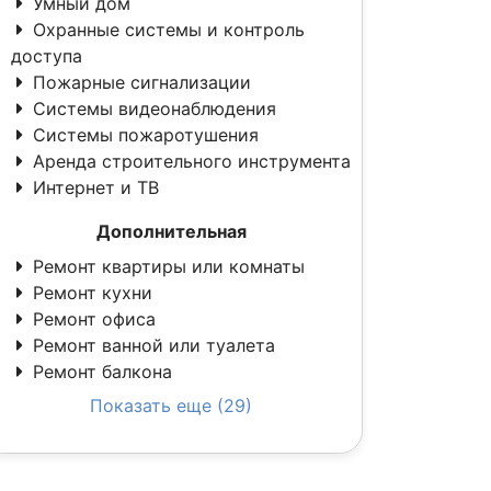
Умный дом
Охранные системы и контроль
доступа
Пожарные сигнализации
Системы видеонаблюдения
Системы пожаротушения
Аренда строительного инструмента
Интернет и ТВ
Дополнительная
Ремонт квартиры или комнаты
Ремонт кухни
Ремонт офиса
Ремонт ванной или туалета
Ремонт балкона
Показать еще (29)