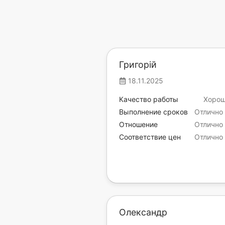
Григорій
18.11.2025
Качество работы
Хоро
Выполнение сроков
Отлично
Отношение
Отлично
Соответствие цен
Отлично
Олександр