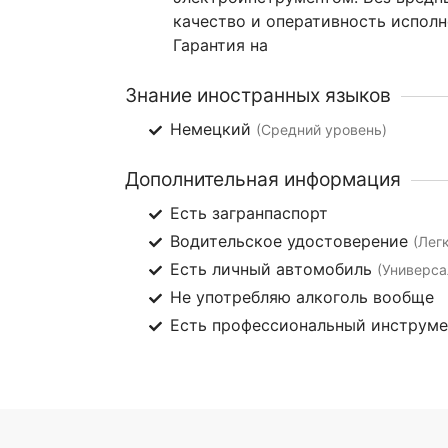
качество и оперативность исполн
Гарантия на
Знание иностранных языков
Немецкий
(Средний уровень)
Дополнительная информация
Есть загранпаспорт
Водительское удостоверение
(Лег
Есть личный автомобиль
(Универса
Не употребляю алкоголь вообще
Есть профессиональный инструм