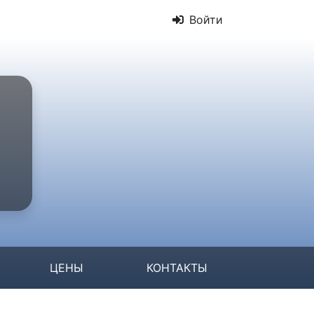
Войти
ЦЕНЫ
КОНТАКТЫ