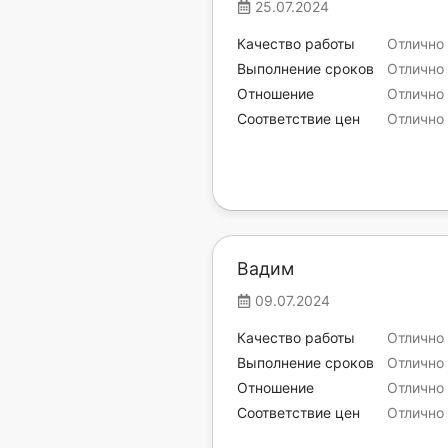
25.07.2024
Качество работы
Отлично
Выполнение сроков
Отлично
Отношение
Отлично
Соответствие цен
Отлично
Вадим
09.07.2024
Качество работы
Отлично
Выполнение сроков
Отлично
Отношение
Отлично
Соответствие цен
Отлично