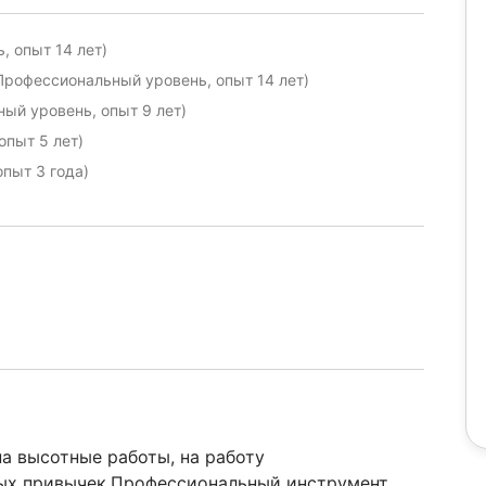
, опыт 14 лет)
Профессиональный уровень, опыт 14 лет)
ый уровень, опыт 9 лет)
опыт 5 лет)
опыт 3 года)
на высотные работы, на работу
ых привычек.Профессиональный инструмент,