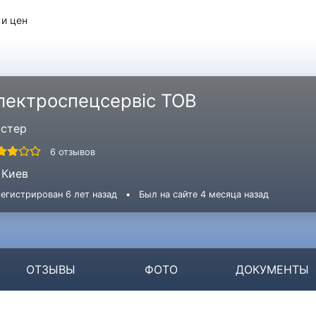
 и цен
лектроспецсервіс ТОВ
стер
6 отзывов
Киев
егистрирован 6 лет назад
•
Был на сайте 4 месяца назад
ОТЗЫВЫ
ФОТО
ДОКУМЕНТЫ