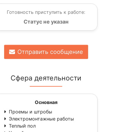
Готовность приступить к работе:
Статус не указан
Отправить сообщение
Сфера деятельности
Основная
Проемы и штробы
Электромонтажные работы
Теплый пол