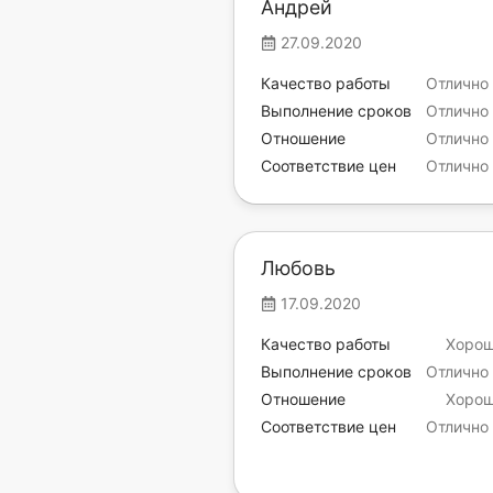
Андрей
27.09.2020
Качество работы
Отлично
Выполнение сроков
Отлично
Отношение
Отлично
Соответствие цен
Отлично
Любовь
17.09.2020
Качество работы
Хоро
Выполнение сроков
Отлично
Отношение
Хоро
Соответствие цен
Отлично