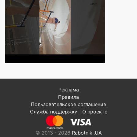
Реклама
Правила
Пользовательское соглашение
Служба поддержки
|
О проекте
© 2013 - 2026
Rabotniki.UA