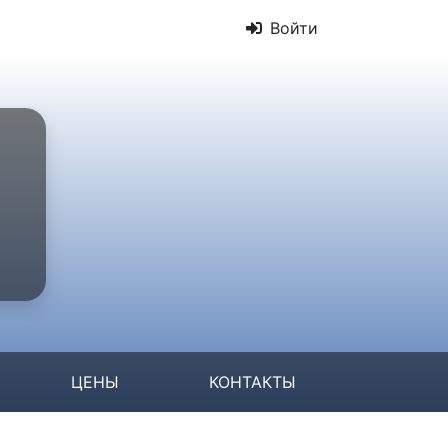
Войти
ЦЕНЫ
КОНТАКТЫ