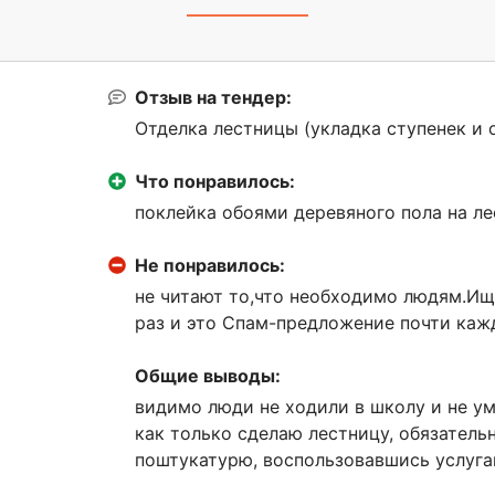
Отзыв на тендер:
Отделка лестницы (укладка ступенек и о
Что понравилось:
поклейка обоями деревяного пола на л
Не понравилось:
не читают то,что необходимо людям.Ищ
раз и это Спам-предложение почти каж
Общие выводы:
видимо люди не ходили в школу и не ум
как только сделаю лестницу, обязатель
поштукатурю, воспользовавшись услуг