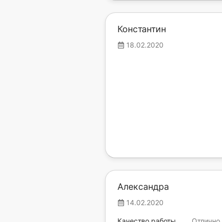
Константин
18.02.2020
Александра
14.02.2020
Качество работы
Отлично