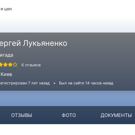
 и цен
ергей Лукьяненко
игада
6 отзывов
Киев
егистрирован 7 лет назад
•
Был на сайте 14 часов назад
ОТЗЫВЫ
ФОТО
ДОКУМЕНТЫ