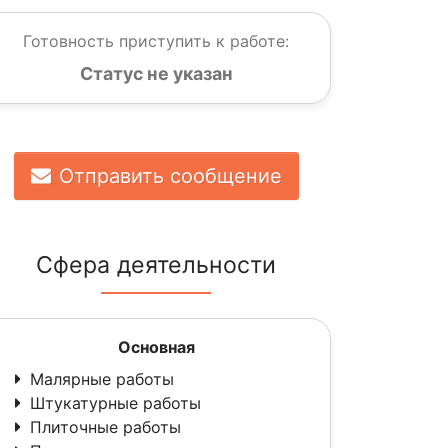
Готовность приступить к работе:
Статус не указан
Отправить сообщение
Сфера деятельности
Основная
Малярные работы
Штукатурные работы
Плиточные работы