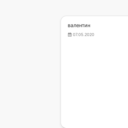
валентин
07.05.2020