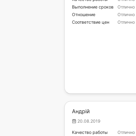
Выполнение сроков
Отлично
Отношение
Отлично
Соответствие цен
Отлично
Андрій
20.08.2019
Качество работы
Отлично