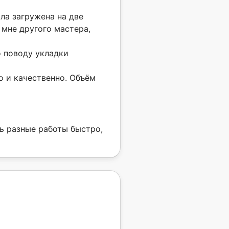
ла загружена на две
 мне другого мастера,
 поводу укладки
о и качественно. Объём
ь разные работы быстро,