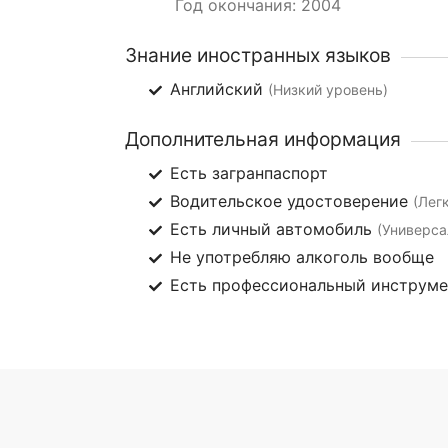
Год окончания: 2004
Знание иностранных языков
Английский
(Низкий уровень)
Дополнительная информация
Есть загранпаспорт
Водительское удостоверение
(Лег
Есть личный автомобиль
(Универса
Не употребляю алкоголь вообще
Есть профессиональный инструм