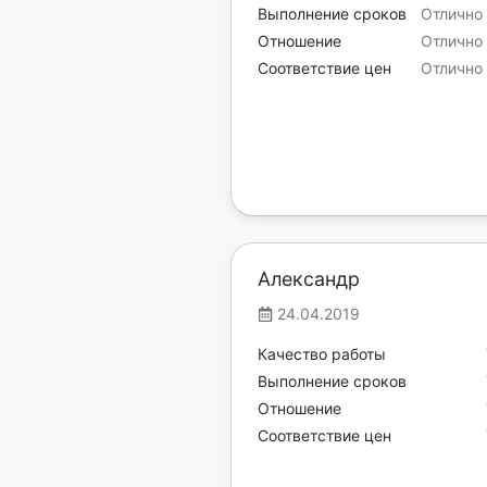
Выполнение сроков
Отлично
Отношение
Отлично
Соответствие цен
Отлично
Александр
24.04.2019
Качество работы
Выполнение сроков
Отношение
Соответствие цен