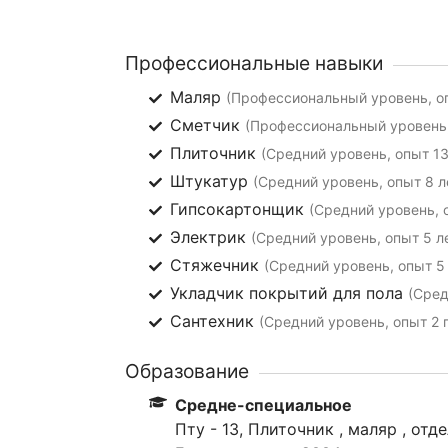
Профессиональные навыки
Маляр
(Профессиональный уровень, оп
Сметчик
(Профессиональный уровень,
Плиточник
(Средний уровень, опыт 13
Штукатур
(Средний уровень, опыт 8 л
Гипсокартонщик
(Средний уровень, 
Электрик
(Средний уровень, опыт 5 л
Стяжечник
(Средний уровень, опыт 5 
Укладчик покрытий для пола
(Сред
Сантехник
(Средний уровень, опыт 2 
Образование
Средне-специальное
Пту - 13, Плиточник , маляр , от