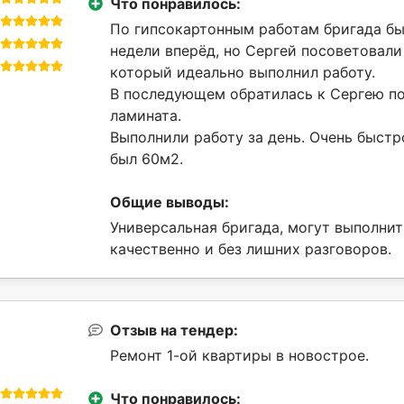
Что понравилось:
По гипсокартонным работам бригада бы
недели вперёд, но Сергей посоветовали
который идеально выполнил работу.
В последующем обратилась к Сергею по
ламината.
Выполнили работу за день. Очень быстр
был 60м2.
Общие выводы:
Универсальная бригада, могут выполнит
качественно и без лишних разговоров.
Отзыв на тендер:
Ремонт 1-ой квартиры в новострое.
Что понравилось: