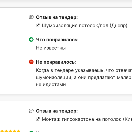
Отзыв на тендер:
Шумоизоляция потолок/пол (Днепр)
Что понравилось:
Не известны
Не понравилось:
Когда в тендере указываешь, что отвеча
шумоизоляции, а они предлагают малярку
не идиотами
Отзыв на тендер:
Монтаж гипсокартона на потолок (Ки