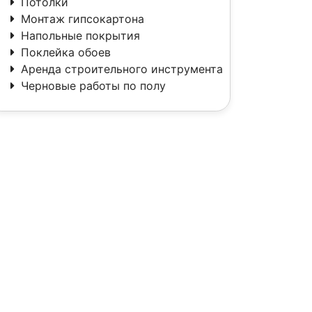
Потолки
Монтаж гипсокартона
Напольные покрытия
Поклейка обоев
Аренда строительного инструмента
Черновые работы по полу