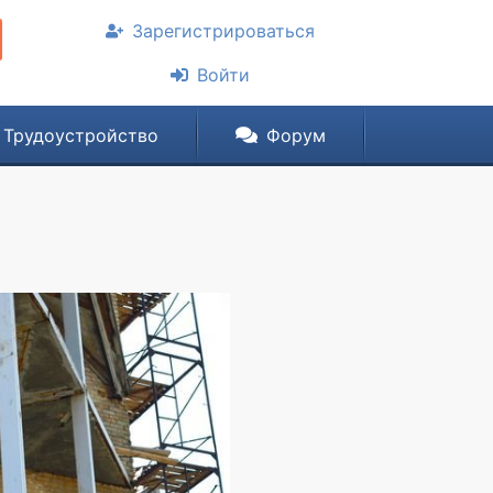
Зарегистрироваться
Войти
Трудоустройство
Форум