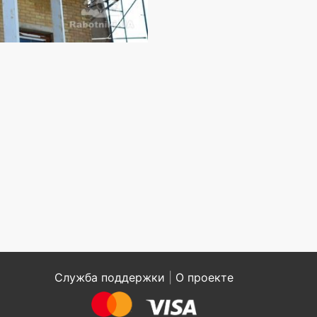
Служба поддержки
|
О проекте