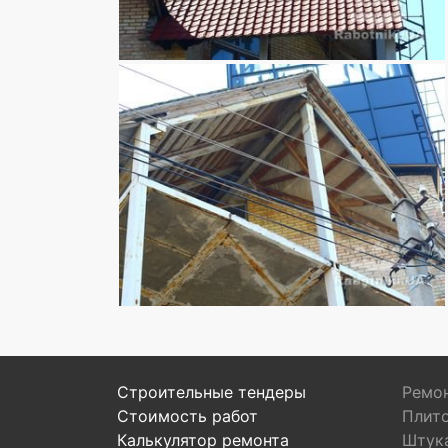
Строительные тендеры
Ремон
Стоимость работ
Плит
Калькулятор ремонта
Штук