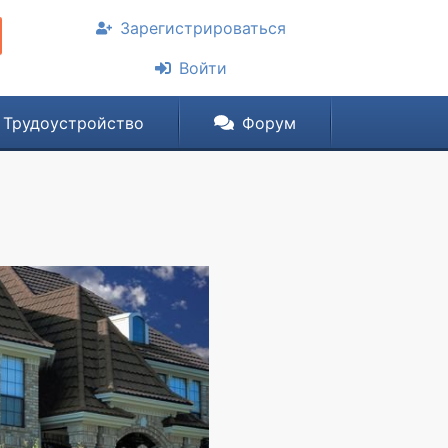
Зарегистрироваться
Войти
Трудоустройство
Форум