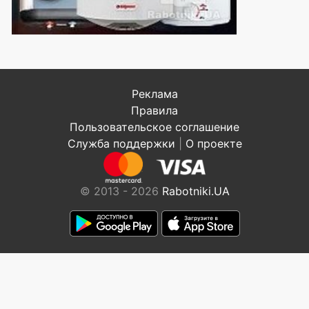
Реклама
Правила
Пользовательское соглашение
Служба поддержки
|
О проекте
© 2013 - 2026
Rabotniki.UA