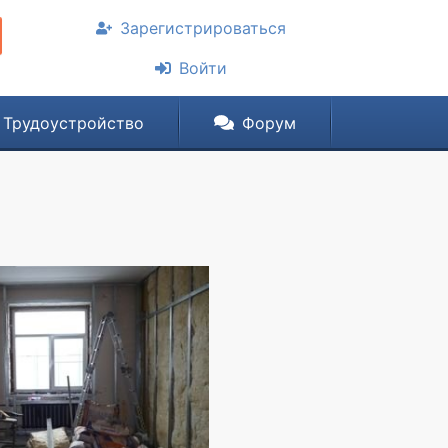
Зарегистрироваться
Войти
Трудоустройство
Форум