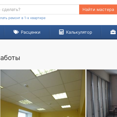
Найти мастера
лать ремонт в 1-к квартире
Расценки
Калькулятор
работы