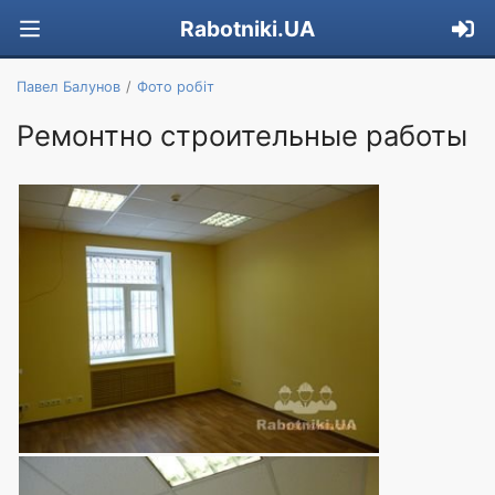
Rabotniki.UA
Павел Балунов
Фото робіт
Ремонтно строительные работы