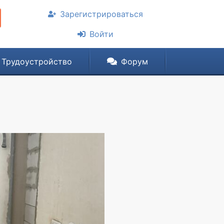
Зарегистрироваться
Войти
Трудоустройство
Форум