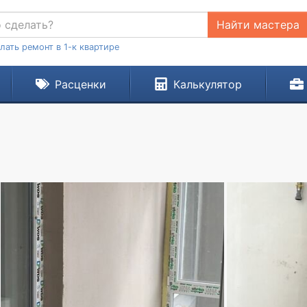
Найти мастера
лать ремонт в 1-к квартире
Расценки
Калькулятор