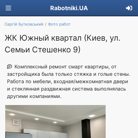
Rabotniki.UA
Сергій Бутковський
Фото работ
ЖК Южный квартал (Киев, ул.
Семьи Стешенко 9)
Комплексный ремонт смарт квартиры, от
застройщика была только стяжка и голые стены.
Работа по мебели, входная/межкомнатная двери
и стеклянная раздвижная система выполнялась
другими компаниями.