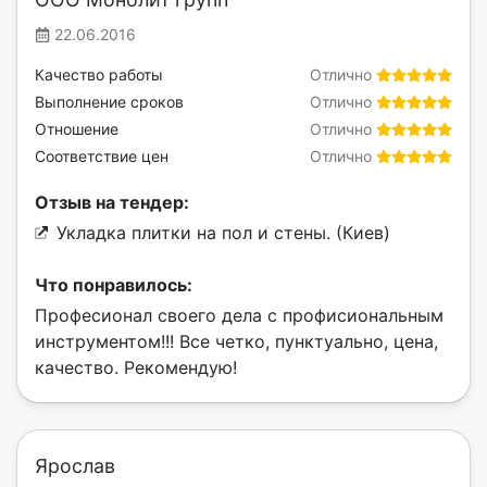
22.06.2016
Качество работы
Отлично
Выполнение сроков
Отлично
Отношение
Отлично
Соответствие цен
Отлично
Отзыв на тендер:
Укладка плитки на пол и стены. (Киев)
Что понравилось:
Професионал своего дела с профисиональным
инструментом!!! Все четко, пунктуально, цена,
качество. Рекомендую!
Ярослав