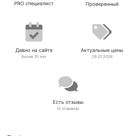
PRO специалист
Проверенный
Давно на сайте
Актуальные цены
Более 10 лет
29.07.2026
Есть отзывы
(5 отзывов)