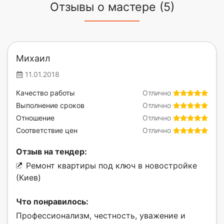
Отзывы о мастере (5)
Михаил
11.01.2018
Качество работы
Отлично
Выполнение сроков
Отлично
Отношение
Отлично
Соответствие цен
Отлично
Отзыв на тендер:
Ремонт квартиры под ключ в новостройке
(Киев)
Что понравилось:
Профессионализм, честность, уважение и