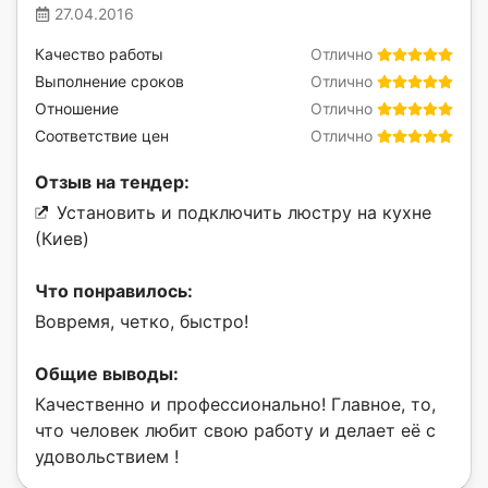
27.04.2016
Качество работы
Отлично
Выполнение сроков
Отлично
Отношение
Отлично
Соответствие цен
Отлично
Отзыв на тендер:
Установить и подключить люстру на кухне
(Киев)
Что понравилось:
Вовремя, четко, быстро!
Общие выводы:
Качественно и профессионально! Главное, то,
что человек любит свою работу и делает её с
удовольствием !