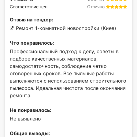
Соответствие цен
Отлично
Отзыв на тендер:
Ремонт 1-комнатной новостройки (Киев)
Что понравилось:
Профессиональный подход к делу, советы в
подборе качественных материалов,
самодостаточность, соблюдение четко
оговоренных сроков. Все пыльные работы
выполняются с использованием строительного
пылесоса. Идеальная чистота после окончания
ремонта.
Не понравилось:
Не выявлено
Общие выводы: