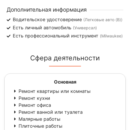
Дополнительная информация
Водительское удостоверение
(Легковые авто (B))
Есть личный автомобиль
(Универсал)
Есть профессиональный инструмент
(Milwaukee)
Сфера деятельности
Основная
Ремонт квартиры или комнаты
Ремонт кухни
Ремонт офиса
Ремонт ванной или туалета
Малярные работы
Плиточные работы