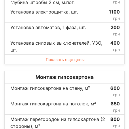
глубина штробы 2 см, м.пог.
грн
Установка электрощитка, шт.
1100
грн
Установка автоматов, 1 фаза, шт.
200
грн
Установка силовых выключателей, УЗО,
400
шт.
грн
Показать еще цены
Монтаж гипсокартона
Монтаж гипсокартона на стену, м²
600
грн
Монтаж гипсокартона на потолок, м²
650
грн
Монтаж перегородок из гипсокартона (2
800
стороны), м²
грн