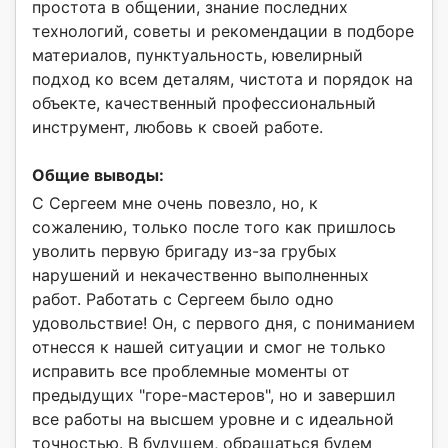
простота в общении, знание последних
технологий, советы и рекомендации в подборе
материалов, пунктуальность, ювелирный
подход ко всем деталям, чистота и порядок на
объекте, качественный профессиональный
инструмент, любовь к своей работе.
Общие выводы:
С Сергеем мне очень повезло, но, к
сожалению, только после того как пришлось
уволить первую бригаду из-за грубых
нарушений и некачественно выполненных
работ. Работать с Сергеем было одно
удовольствие! Он, с первого дня, с пониманием
отнесся к нашей ситуации и смог не только
исправить все проблемные моменты от
предыдущих "горе-мастеров", но и завершил
все работы на высшем уровне и с идеальной
точностью. В будущем, обращаться будем