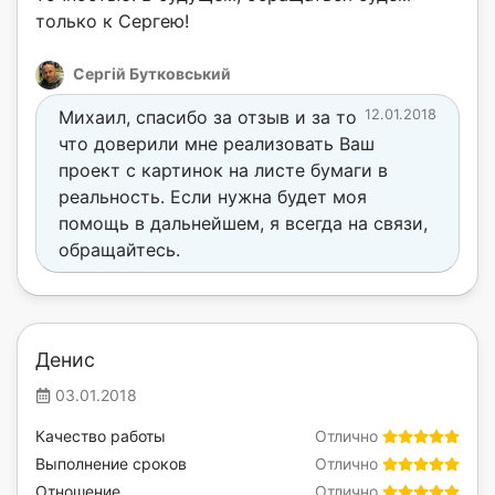
только к Сергею!
Сергій Бутковський
Михаил, спасибо за отзыв и за то
12.01.2018
что доверили мне реализовать Ваш
проект с картинок на листе бумаги в
реальность. Если нужна будет моя
помощь в дальнейшем, я всегда на связи,
обращайтесь.
Денис
03.01.2018
Качество работы
Отлично
Выполнение сроков
Отлично
Отношение
Отлично