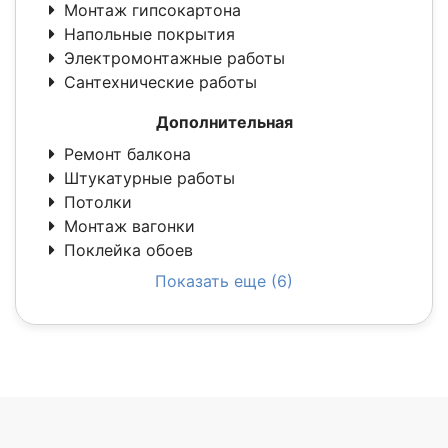
Монтаж гипсокартона
Напольные покрытия
Электромонтажные работы
Сантехнические работы
Дополнительная
Ремонт балкона
Штукатурные работы
Потолки
Монтаж вагонки
Поклейка обоев
Показать еще (6)