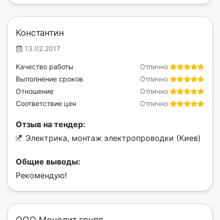
Константин
13.02.2017
Качество работы
Отлично
Выполнение сроков
Отлично
Отношение
Отлично
Соответствие цен
Отлично
Отзыв на тендер:
Электрика, монтаж электропроводки (Киев)
Общие выводы:
Рекомендую!
ООО Монолит групп