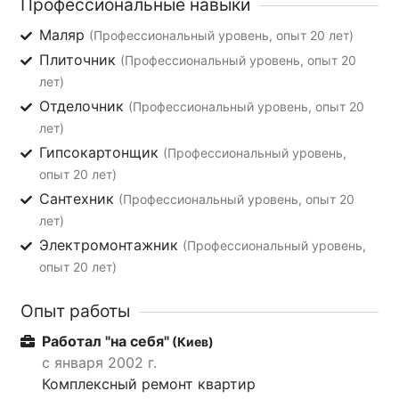
Профессиональные навыки
Маляр
(Профессиональный уровень, опыт 20 лет)
Плиточник
(Профессиональный уровень, опыт 20
лет)
Отделочник
(Профессиональный уровень, опыт 20
лет)
Гипсокартонщик
(Профессиональный уровень,
опыт 20 лет)
Сантехник
(Профессиональный уровень, опыт 20
лет)
Электромонтажник
(Профессиональный уровень,
опыт 20 лет)
Опыт работы
Работал "на себя"
(Киев)
с января 2002 г.
Комплексный ремонт квартир