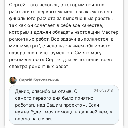
Сергей - это человек, с которым приятно
работать от первого момента знакомства до
финального расчёта за выполненные работы,
так как он сочетает в себе все качества,
которыми должен обладать настоящий Мастер
ремонтных работ. Все задачи выполняются "в
миллиметры", с использованием обширного
набора спец. инструментов. Смело могу
рекомендовать Сергея для выполнения всего
спектра ремонтных работ.
Сергій Бутковський
Денис, спасибо за отзыв. С
04.01.2018
самого первого дня было приятно
работать над Вашим проектом. Если
нужна будет моя помощь в дальнейшем, я
всегда на связи.