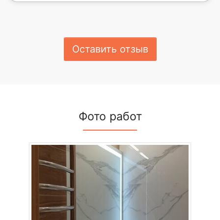
Оставить отзыв
Фото работ