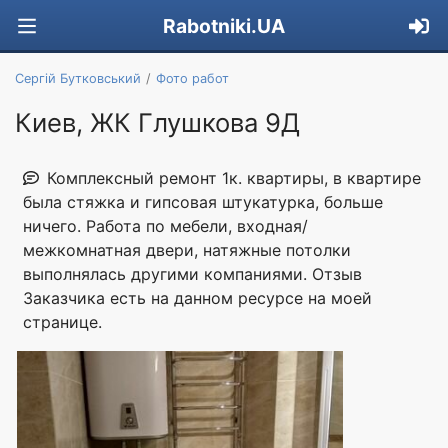
Rabotniki.UA
Сергій Бутковський
Фото работ
Киев, ЖК Глушкова 9Д
Комплексный ремонт 1к. квартиры, в квартире
была стяжка и гипсовая штукатурка, больше
ничего. Работа по мебели, входная/
межкомнатная двери, натяжные потолки
выполнялась другими компаниями. Отзыв
Заказчика есть на данном ресурсе на моей
странице.