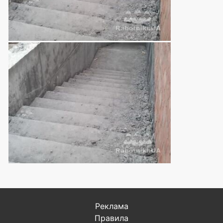
Реклама
Правила