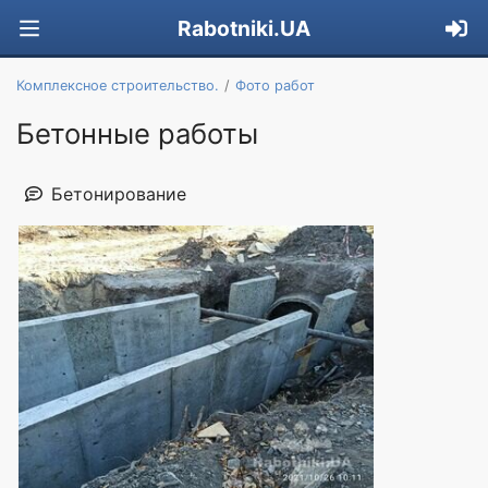
Rabotniki.UA
Комплексное строительство.
Фото работ
Бетонные работы
Бетонирование