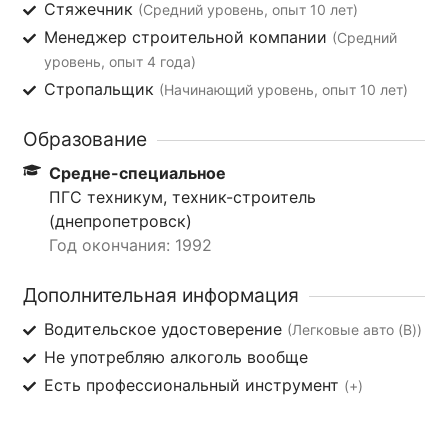
Стяжечник
(Средний уровень, опыт 10 лет)
Менеджер строительной компании
(Средний
уровень, опыт 4 года)
Стропальщик
(Начинающий уровень, опыт 10 лет)
Образование
Средне-специальное
ПГС техникум, техник-строитель
(днепропетровск)
Год окончания: 1992
Дополнительная информация
Водительское удостоверение
(Легковые авто (B))
Не употребляю алкоголь вообще
Есть профессиональный инструмент
(+)