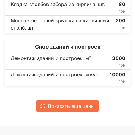
Кладка столбов забора из кирпича, шт.
80
грн
Монтаж бетонной крышки на кирпичный
200
столб, шт.
грн
Снос зданий и построек
Демонтаж зданий и построек, м²
3000
грн
Демонтаж зданий и построек, м.куб.
10000
грн
Показать еще цены