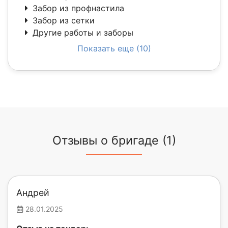
Забор из профнастила
Забор из сетки
Другие работы и заборы
Показать еще (10)
Отзывы о бригаде (1)
Андрей
28.01.2025