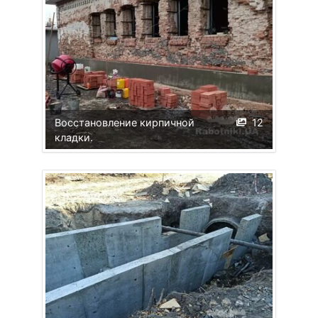
Восстановление кирпичной
12
кладки.