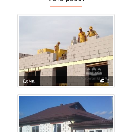
Дома.
6