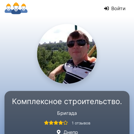
Войти
Комплексное строительство.
Бригада
1 отзывов
Днепр