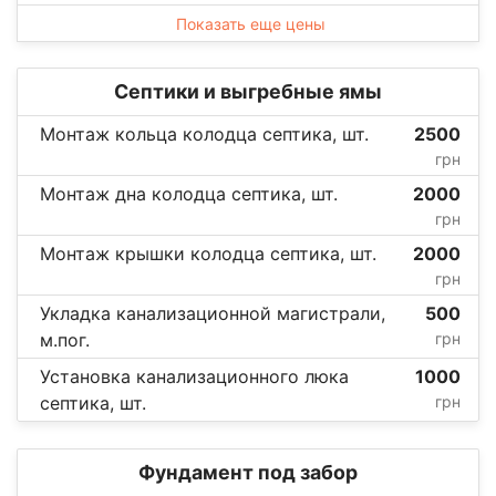
Показать еще цены
Септики и выгребные ямы
Монтаж кольца колодца септика, шт.
2500
грн
Монтаж дна колодца септика, шт.
2000
грн
Монтаж крышки колодца септика, шт.
2000
грн
Укладка канализационной магистрали,
500
м.пог.
грн
Установка канализационного люка
1000
септика, шт.
грн
Фундамент под забор