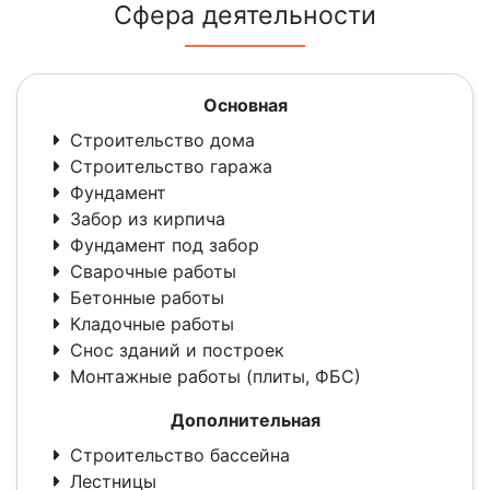
Сфера деятельности
Основная
Строительство дома
Строительство гаража
Фундамент
Забор из кирпича
Фундамент под забор
Сварочные работы
Бетонные работы
Кладочные работы
Снос зданий и построек
Монтажные работы (плиты, ФБС)
Дополнительная
Строительство бассейна
Лестницы