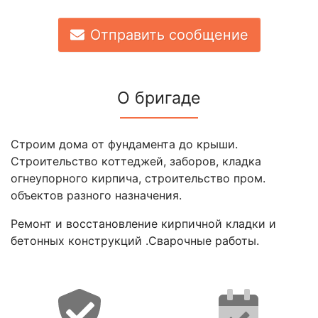
Отправить сообщение
О бригаде
Строим дома от фундамента до крыши.
Строительство коттеджей, заборов, кладка
огнеупорного кирпича, строительство пром.
объектов разного назначения.
Ремонт и восстановление кирпичной кладки и
бетонных конструкций .Сварочные работы.