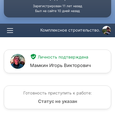
Зарегистрирован 11 лет назад
Был на сайте 10 дней назад
Комплексное строительство.
Личность подтверждена
Мамкин Игорь Викторович
Готовность приступить к работе:
Статус не указан