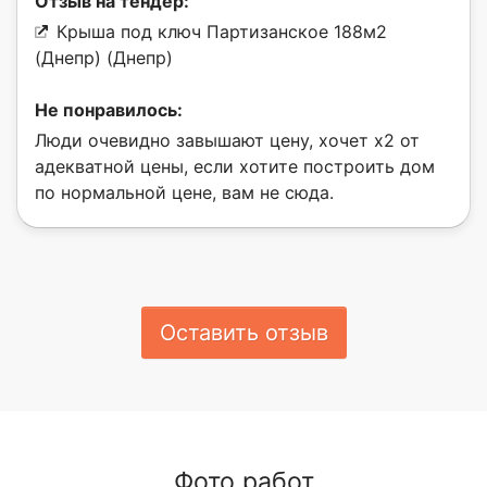
Отзыв на тендер:
Крыша под ключ Партизанское 188м2
(Днепр) (Днепр)
Не понравилось:
Люди очевидно завышают цену, хочет х2 от
адекватной цены, если хотите построить дом
по нормальной цене, вам не сюда.
Оставить отзыв
Фото работ