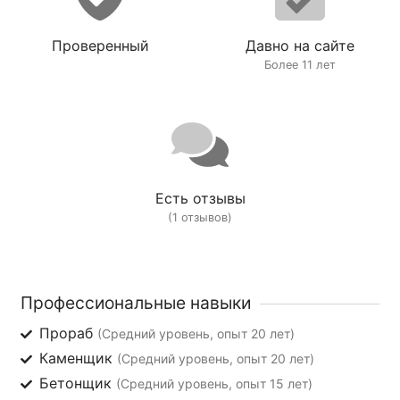
Проверенный
Давно на сайте
Более 11 лет
Есть отзывы
(1 отзывов)
Профессиональные навыки
Прораб
(Средний уровень, опыт 20 лет)
Каменщик
(Средний уровень, опыт 20 лет)
Бетонщик
(Средний уровень, опыт 15 лет)