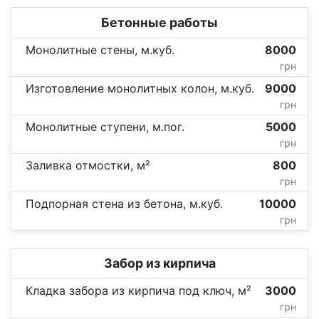
Бетонные работы
Монолитные стены, м.куб.
8000
грн
Изготовление монолитных колон, м.куб.
9000
грн
Монолитные ступени, м.пог.
5000
грн
Заливка отмостки, м²
800
грн
Подпорная стена из бетона, м.куб.
10000
грн
Забор из кирпича
Кладка забора из кирпича под ключ, м²
3000
грн