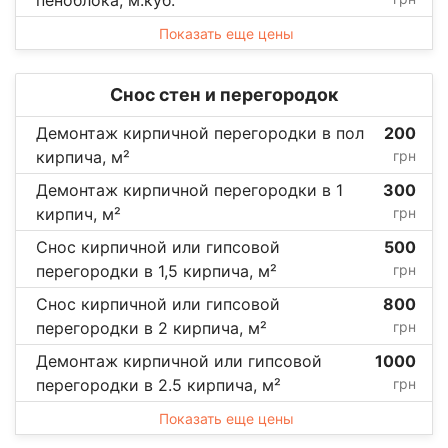
Показать еще цены
Снос стен и перегородок
Демонтаж кирпичной перегородки в пол
200
кирпича, м²
грн
Демонтаж кирпичной перегородки в 1
300
кирпич, м²
грн
Снос кирпичной или гипсовой
500
перегородки в 1,5 кирпича, м²
грн
Снос кирпичной или гипсовой
800
перегородки в 2 кирпича, м²
грн
Демонтаж кирпичной или гипсовой
1000
перегородки в 2.5 кирпича, м²
грн
Показать еще цены