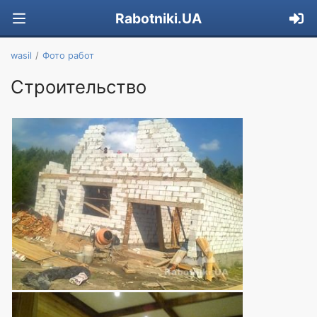
Rabotniki.UA
wasil
Фото работ
Строительство