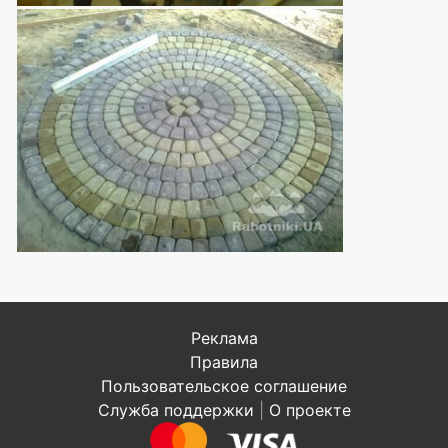
Реклама
Правила
Пользовательское соглашение
Служба поддержки
|
О проекте