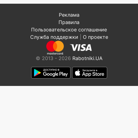
Реклама
Правила
Пользовательское соглашение
Служба поддержки
|
О проекте
© 2013 - 2026
Rabotniki.UA