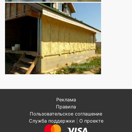
Реклама
Правила
Пользовательское соглашение
Служба поддержки
|
О проекте