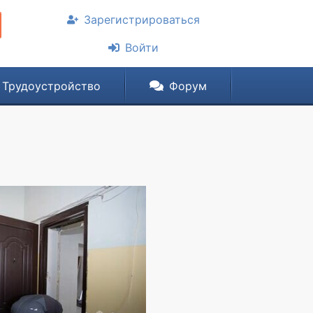
Зарегистрироваться
Войти
Трудоустройство
Форум