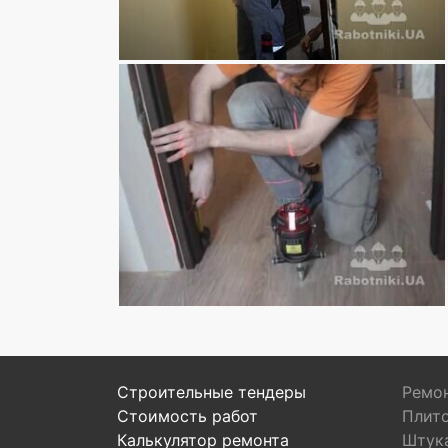
Строительные тендеры
Ремон
Стоимость работ
Плит
Калькулятор ремонта
Штук