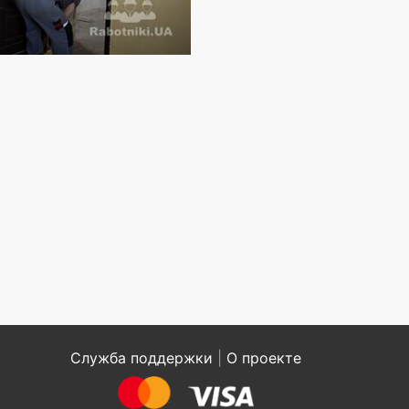
Служба поддержки
|
О проекте