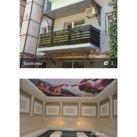
Балконы
3