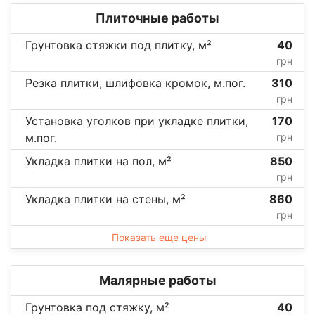
Плиточные работы
Грунтовка стяжки под плитку, м²
40
грн
Резка плитки, шлифовка кромок, м.пог.
310
грн
Установка уголков при укладке плитки,
170
м.пог.
грн
Укладка плитки на пол, м²
850
грн
Укладка плитки на стены, м²
860
грн
Показать еще цены
Малярные работы
Грунтовка под стяжку, м²
40