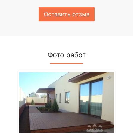
Оставить отзыв
Фото работ