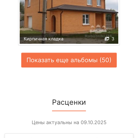
Кирпичная кладка
3
Показать еще альбомы (50)
Расценки
Цены актуальны на 09.10.2025