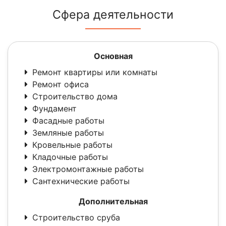
Сфера деятельности
Основная
Ремонт квартиры или комнаты
Ремонт офиса
Строительство дома
Фундамент
Фасадные работы
Земляные работы
Кровельные работы
Кладочные работы
Электромонтажные работы
Сантехнические работы
Дополнительная
Строительство сруба