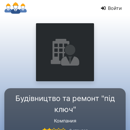
Войти
Будівництво та ремонт "під
ключ"
Компания