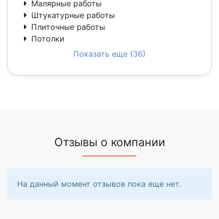
Малярные работы
Штукатурные работы
Плиточные работы
Потолки
Показать еще (36)
Отзывы о компании
На данный момент отзывов пока еще нет.