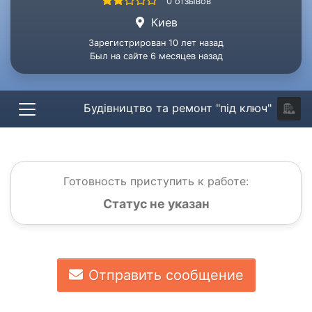
0 отзывов
Киев
Зарегистрирован 10 лет назад
Был на сайте 6 месяцев назад
Будівництво та ремонт "під ключ"
Готовность приступить к работе:
Статус не указан
Отправить сообщение