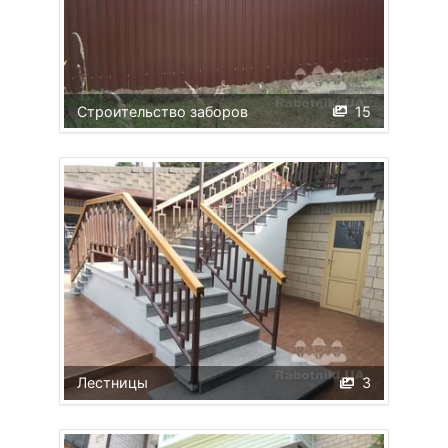
Строительство заборов
15
Лестницы
3