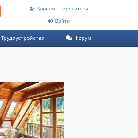
Зарегистрироваться
Войти
Трудоустройство
Форум