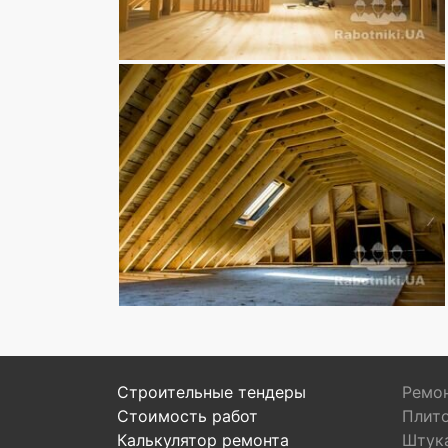
Строительные тендеры
Ремон
Стоимость работ
Плит
Калькулятор ремонта
Штук