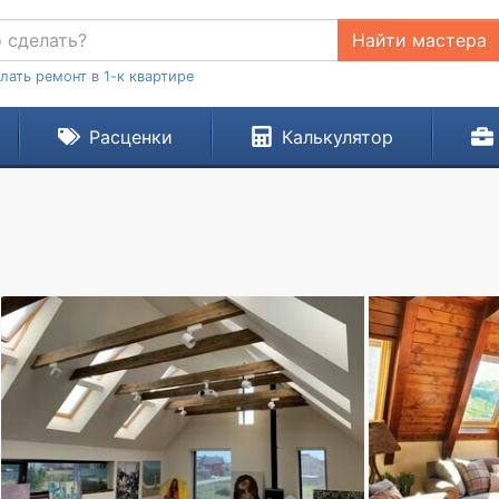
Найти мастера
лать ремонт в 1-к квартире
Расценки
Калькулятор