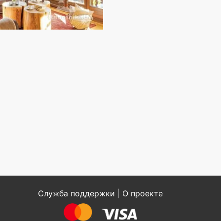
Служба поддержки
|
О проекте