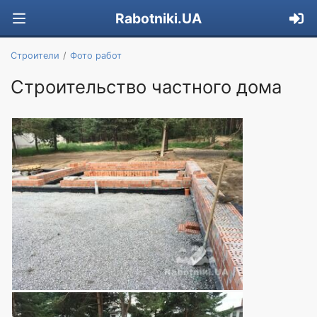
Rabotniki.UA
Строители
Фото работ
Строительство частного дома