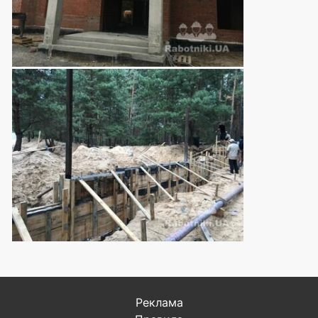
Реклама