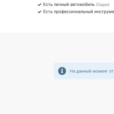
Есть личный автомобиль
(Седан)
Есть профессиональный инструм
На данный момент от