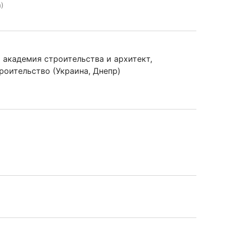
)
 академия строительства и архитект,
оительство (Украина, Днепр)