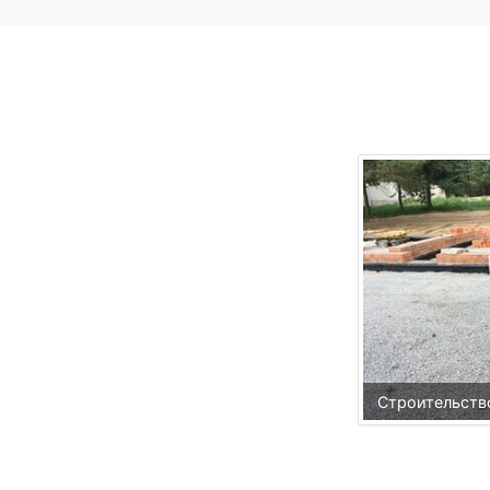
Строительств