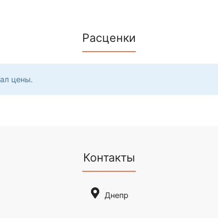
Расценки
ал цены.
Контакты
Днепр