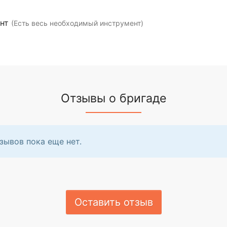
ент
(Есть весь необходимый инструмент)
Отзывы о бригаде
зывов пока еще нет.
Оставить отзыв