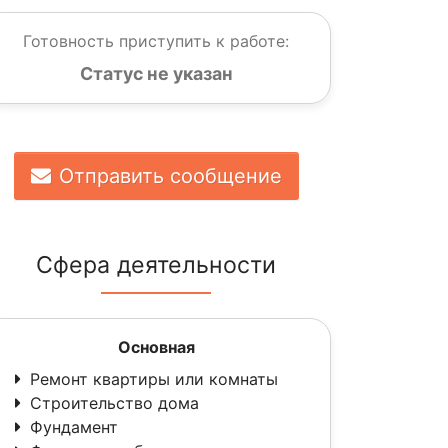
Готовность приступить к работе:
Статус не указан
Отправить сообщение
Сфера деятельности
Основная
Ремонт квартиры или комнаты
Строительство дома
Фундамент