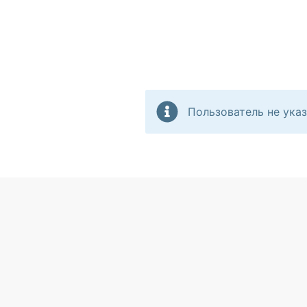
Пользователь не указ