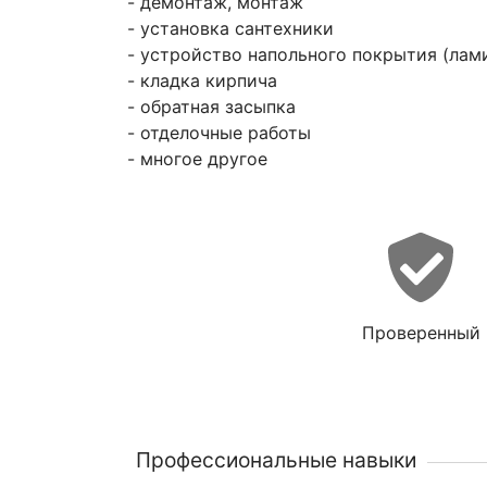
- демонтаж, монтаж
- установка сантехники
- устройство напольного покрытия (лами
- кладка кирпича
- обратная засыпка
- отделочные работы
- многое другое
Проверенный
Профессиональные навыки