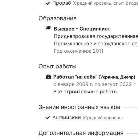
Прораб
(Средний уровень, опыт 2 года
Образование
Высшее - Специалист
Приднепровская государственная
Промышленное и гражданское стр
Год окончания: 2011
Опыт работы
Работал "на себя"
(Украина, Днепр)
с января 2009 г. по август 2022 г.
Все строительные работы
Знание иностранных языков
Английский
(Средний уровень)
Дополнительная информация