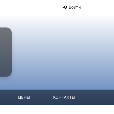
Войти
ЦЕНЫ
КОНТАКТЫ