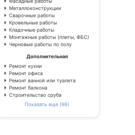
Фасадные работы
Металлоконструкции
Сварочные работы
Кровельные работы
Кладочные работы
Монтажные работы (плиты, ФБС)
Черновые работы по полу
Дополнительная
Ремонт кухни
Ремонт офиса
Ремонт ванной или туалета
Ремонт балкона
Строительство сруба
Показать еще (96)