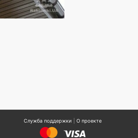
Служба поддержки
|
О проекте