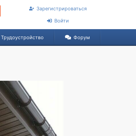
Зарегистрироваться
Войти
Трудоустройство
Форум