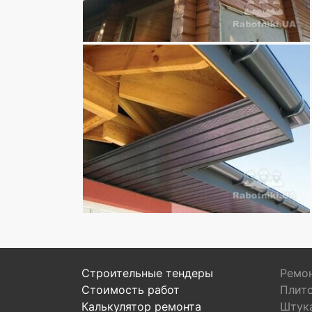
Строительные тендеры
Ремон
Стоимость работ
Плит
Калькулятор ремонта
Штук