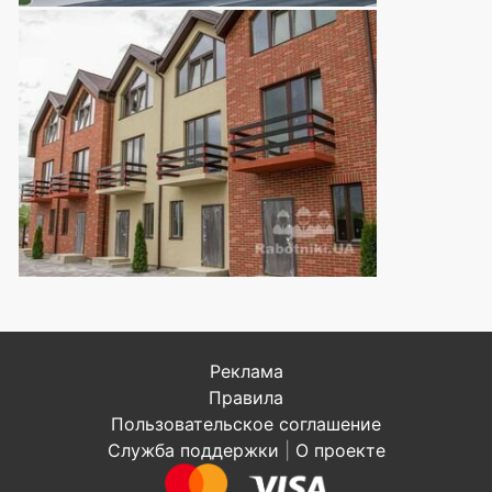
Реклама
Правила
Пользовательское соглашение
Служба поддержки
|
О проекте